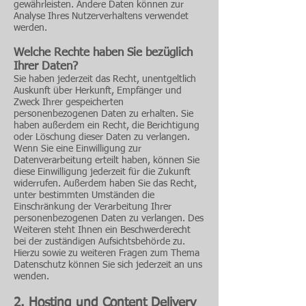
gewährleisten. Andere Daten können zur
Analyse Ihres Nutzerverhaltens verwendet
werden.
Welche Rechte haben Sie bezüglich
Ihrer Daten?
Sie haben jederzeit das Recht, unentgeltlich
Auskunft über Herkunft, Empfänger und
Zweck Ihrer gespeicherten
personenbezogenen Daten zu erhalten. Sie
haben außerdem ein Recht, die Berichtigung
oder Löschung dieser Daten zu verlangen.
Wenn Sie eine Einwilligung zur
Datenverarbeitung erteilt haben, können Sie
diese Einwilligung jederzeit für die Zukunft
widerrufen. Außerdem haben Sie das Recht,
unter bestimmten Umständen die
Einschränkung der Verarbeitung Ihrer
personenbezogenen Daten zu verlangen. Des
Weiteren steht Ihnen ein Beschwerderecht
bei der zuständigen Aufsichtsbehörde zu.
Hierzu sowie zu weiteren Fragen zum Thema
Datenschutz können Sie sich jederzeit an uns
wenden.
2. Hosting und Content Delivery