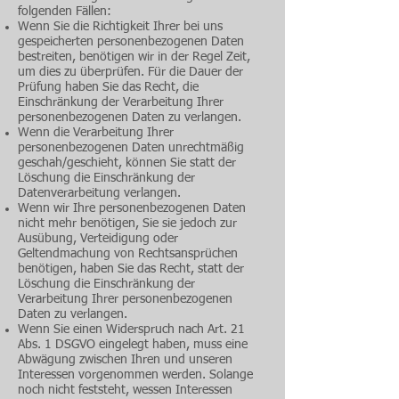
folgenden Fällen:
Wenn Sie die Richtigkeit Ihrer bei uns
gespeicherten personenbezogenen Daten
bestreiten, benötigen wir in der Regel Zeit,
um dies zu überprüfen. Für die Dauer der
Prüfung haben Sie das Recht, die
Einschränkung der Verarbeitung Ihrer
personenbezogenen Daten zu verlangen.
Wenn die Verarbeitung Ihrer
personenbezogenen Daten unrechtmäßig
geschah/geschieht, können Sie statt der
Löschung die Einschränkung der
Datenverarbeitung verlangen.
Wenn wir Ihre personenbezogenen Daten
nicht mehr benötigen, Sie sie jedoch zur
Ausübung, Verteidigung oder
Geltendmachung von Rechtsansprüchen
benötigen, haben Sie das Recht, statt der
Löschung die Einschränkung der
Verarbeitung Ihrer personenbezogenen
Daten zu verlangen.
Wenn Sie einen Widerspruch nach Art. 21
Abs. 1 DSGVO eingelegt haben, muss eine
Abwägung zwischen Ihren und unseren
Interessen vorgenommen werden. Solange
noch nicht feststeht, wessen Interessen