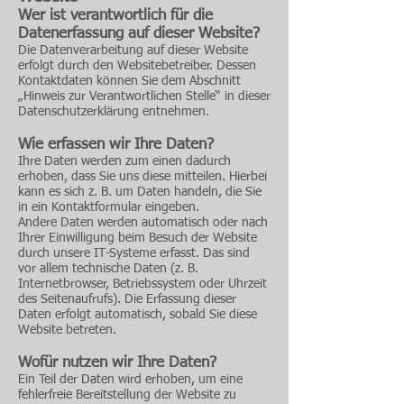
Wer ist verantwortlich für die
Datenerfassung auf dieser Website?
Die Datenverarbeitung auf dieser Website
erfolgt durch den Websitebetreiber. Dessen
Kontaktdaten können Sie dem Abschnitt
„Hinweis zur Verantwortlichen Stelle“ in dieser
Datenschutzerklärung entnehmen.
Wie erfassen wir Ihre Daten?
Ihre Daten werden zum einen dadurch
erhoben, dass Sie uns diese mitteilen. Hierbei
kann es sich z. B. um Daten handeln, die Sie
in ein Kontaktformular eingeben.
Andere Daten werden automatisch oder nach
Ihrer Einwilligung beim Besuch der Website
durch unsere IT-Systeme erfasst. Das sind
vor allem technische Daten (z. B.
Internetbrowser, Betriebssystem oder Uhrzeit
des Seitenaufrufs). Die Erfassung dieser
Daten erfolgt automatisch, sobald Sie diese
Website betreten.
Wofür nutzen wir Ihre Daten?
Ein Teil der Daten wird erhoben, um eine
fehlerfreie Bereitstellung der Website zu