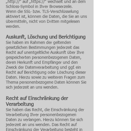
„http://“ auf „https://“ wechselt und an dem
Schloss-Symbol in Ihrer Browserzeile.
Wenn die SSL- bzw. TLS-Verschlüsselung
aktiviert ist, können die Daten, die Sie an uns
übermitteln, nicht von Dritten mitgelesen
werden.
Auskunft, Löschung und Berichtigung
Sie haben im Rahmen der geltenden
gesetzlichen Bestimmungen jederzeit das
Recht auf unentgeltliche Auskunft über Ihre
gespeicherten personenbezogenen Daten,
deren Herkunft und Empfänger und den
Zweck der Datenverarbeitung und ggf. ein
Recht auf Berichtigung oder Löschung dieser
Daten. Hierzu sowie zu weiteren Fragen zum
Thema personenbezogene Daten können Sie
sich jederzeit an uns wenden.
Recht auf Einschränkung der
Verarbeitung
Sie haben das Recht, die Einschränkung der
Verarbeitung Ihrer personenbezogenen
Daten zu verlangen. Hierzu können Sie sich
jederzeit an uns wenden. Das Recht auf
Einschränkung der Verarbeitung besteht in