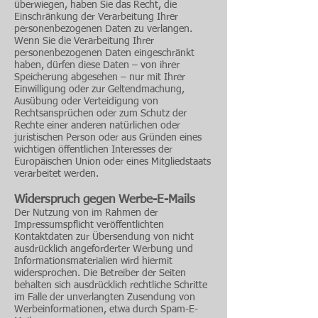
überwiegen, haben Sie das Recht, die
Einschränkung der Verarbeitung Ihrer
personenbezogenen Daten zu verlangen.
Wenn Sie die Verarbeitung Ihrer
personenbezogenen Daten eingeschränkt
haben, dürfen diese Daten – von ihrer
Speicherung abgesehen – nur mit Ihrer
Einwilligung oder zur Geltendmachung,
Ausübung oder Verteidigung von
Rechtsansprüchen oder zum Schutz der
Rechte einer anderen natürlichen oder
juristischen Person oder aus Gründen eines
wichtigen öffentlichen Interesses der
Europäischen Union oder eines Mitgliedstaats
verarbeitet werden.
Widerspruch gegen Werbe-E-Mails
Der Nutzung von im Rahmen der
Impressumspflicht veröffentlichten
Kontaktdaten zur Übersendung von nicht
ausdrücklich angeforderter Werbung und
Informationsmaterialien wird hiermit
widersprochen. Die Betreiber der Seiten
behalten sich ausdrücklich rechtliche Schritte
im Falle der unverlangten Zusendung von
Werbeinformationen, etwa durch Spam-E-