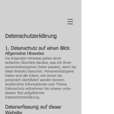
Datenschutz­erklärung
1. Datenschutz auf einen Blick
Allgemeine Hinweise
Die folgenden Hinweise geben einen
einfachen Überblick darüber, was mit Ihren
personenbezogenen Daten passiert, wenn Sie
diese Website besuchen. Personenbezogene
Daten sind alle Daten, mit denen Sie
persönlich identifiziert werden können.
Ausführliche Informationen zum Thema
Datenschutz entnehmen Sie unserer unter
diesem Text aufgeführten
Datenschutzerklärung.
Datenerfassung auf dieser
Website