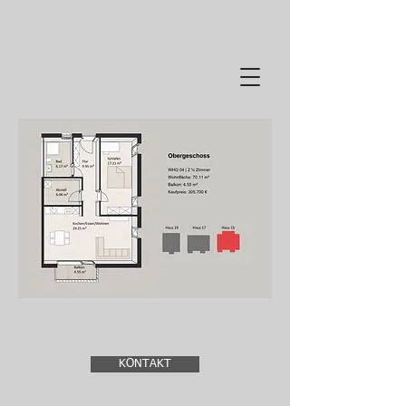
KONTAKT