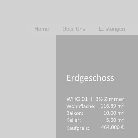
Home
Über Uns
Leistungen