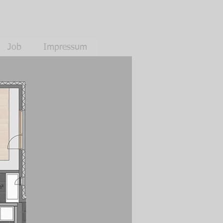
Job
Impressum