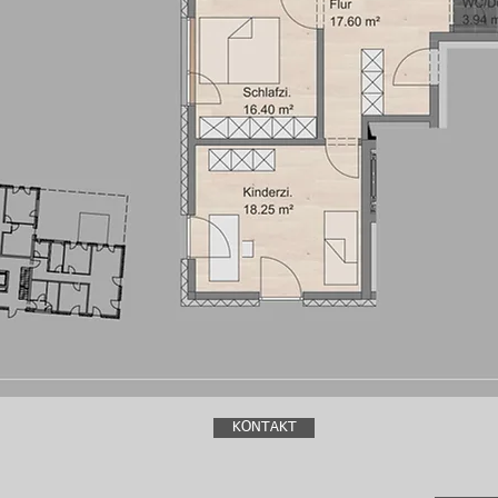
KONTAKT