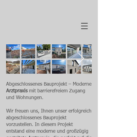
Abgeschlossenes Bauprojekt – Moderne
Arztpraxis
mit barrierefreiem Zugang
und Wohnungen.
Wir freuen uns, Ihnen unser erfolgreich
abgeschlossenes Bauprojekt
vorzustellen. In diesem Projekt
entstand eine moderne und großzügig